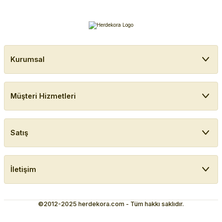
Kurumsal
Müşteri Hizmetleri
Satış
İletişim
©2012-2025 herdekora.com - Tüm hakkı saklıdır.