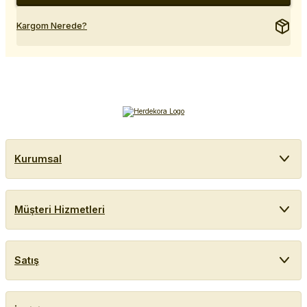
Kargom Nerede?
Kurumsal
Müşteri Hizmetleri
Satış