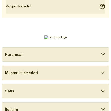
Kargom Nerede?
Kurumsal
Müşteri Hizmetleri
Satış
İletişim