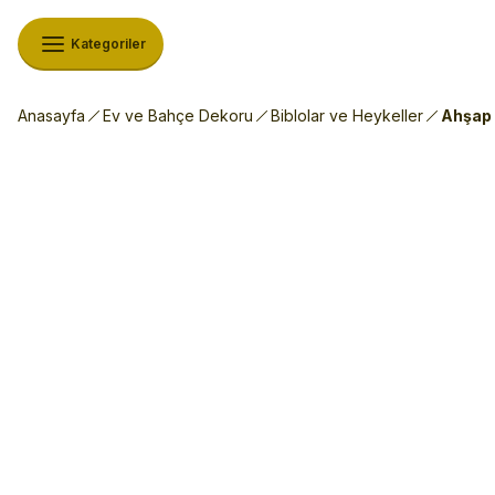
Kategoriler
Anasayfa
Ev ve Bahçe Dekoru
Biblolar ve Heykeller
Ahşap 