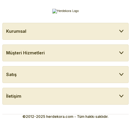
Kurumsal
Müşteri Hizmetleri
Satış
İletişim
©2012-2025 herdekora.com - Tüm hakkı saklıdır.