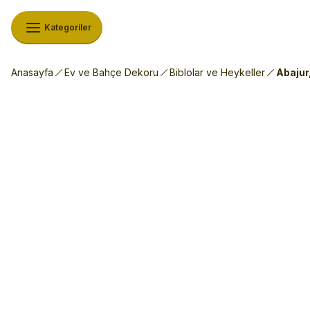
Kategoriler
Anasayfa
Ev ve Bahçe Dekoru
Biblolar ve Heykeller
Abajur